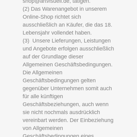
shop@artvisuell.de, tätigen.
(2) Das Warenangebot in unserem
Online-Shop richtet sich
ausschließlich an Käufer, die das 18.
Lebensjahr vollendet haben.
(3) Unsere Lieferungen, Leistungen
und Angebote erfolgen ausschließlich
auf der Grundlage dieser
Allgemeinen Geschäftsbedingungen.
Die Allgemeinen
Geschäftsbedingungen gelten
gegenüber Unternehmen somit auch
für alle künftigen
Geschäftsbeziehungen, auch wenn
sie nicht nochmals ausdrücklich
vereinbart werden. Der Einbeziehung
von Allgemeinen
Geschäftsbedingungen eines