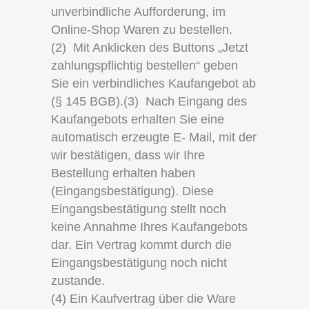
unverbindliche Aufforderung, im
Online-Shop Waren zu bestellen.
(2) Mit Anklicken des Buttons „Jetzt
zahlungspflichtig bestellen“ geben
Sie ein verbindliches Kaufangebot ab
(§ 145 BGB).(3) Nach Eingang des
Kaufangebots erhalten Sie eine
automatisch erzeugte E- Mail, mit der
wir bestätigen, dass wir Ihre
Bestellung erhalten haben
(Eingangsbestätigung). Diese
Eingangsbestätigung stellt noch
keine Annahme Ihres Kaufangebots
dar. Ein Vertrag kommt durch die
Eingangsbestätigung noch nicht
zustande.
(4) Ein Kaufvertrag über die Ware