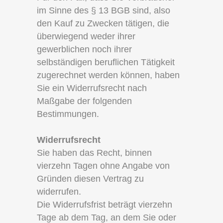
im Sinne des § 13 BGB sind, also
den Kauf zu Zwecken tätigen, die
überwiegend weder ihrer
gewerblichen noch ihrer
selbständigen beruflichen Tätigkeit
zugerechnet werden können, haben
Sie ein Widerrufsrecht nach
Maßgabe der folgenden
Bestimmungen.
Widerrufsrecht
Sie haben das Recht, binnen
vierzehn Tagen ohne Angabe von
Gründen diesen Vertrag zu
widerrufen.
Die Widerrufsfrist beträgt vierzehn
Tage ab dem Tag, an dem Sie oder