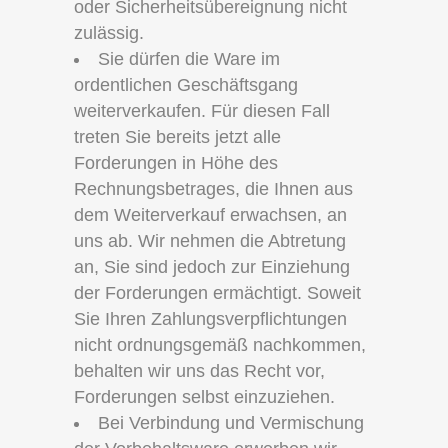
oder Sicherheitsübereignung nicht
zulässig.
Sie dürfen die Ware im
ordentlichen Geschäftsgang
weiterverkaufen. Für diesen Fall
treten Sie bereits jetzt alle
Forderungen in Höhe des
Rechnungsbetrages, die Ihnen aus
dem Weiterverkauf erwachsen, an
uns ab. Wir nehmen die Abtretung
an, Sie sind jedoch zur Einziehung
der Forderungen ermächtigt. Soweit
Sie Ihren Zahlungsverpflichtungen
nicht ordnungsgemäß nachkommen,
behalten wir uns das Recht vor,
Forderungen selbst einzuziehen.
Bei Verbindung und Vermischung