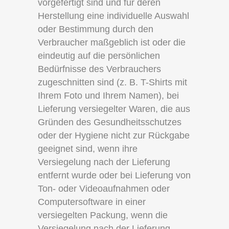
vorgefertigt sind und für deren
Herstellung eine individuelle Auswahl
oder Bestimmung durch den
Verbraucher maßgeblich ist oder die
eindeutig auf die persönlichen
Bedürfnisse des Verbrauchers
zugeschnitten sind (z. B. T-Shirts mit
Ihrem Foto und Ihrem Namen), bei
Lieferung versiegelter Waren, die aus
Gründen des Gesundheitsschutzes
oder der Hygiene nicht zur Rückgabe
geeignet sind, wenn ihre
Versiegelung nach der Lieferung
entfernt wurde oder bei Lieferung von
Ton- oder Videoaufnahmen oder
Computersoftware in einer
versiegelten Packung, wenn die
Versiegelung nach der Lieferung