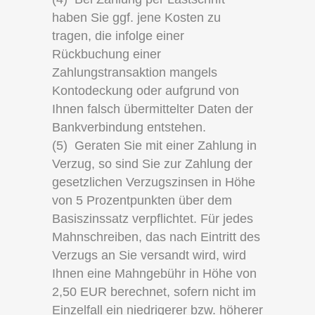
haben Sie ggf. jene Kosten zu
tragen, die infolge einer
Rückbuchung einer
Zahlungstransaktion mangels
Kontodeckung oder aufgrund von
Ihnen falsch übermittelter Daten der
Bankverbindung entstehen.
(5) Geraten Sie mit einer Zahlung in
Verzug, so sind Sie zur Zahlung der
gesetzlichen Verzugszinsen in Höhe
von 5 Prozentpunkten über dem
Basiszinssatz verpflichtet. Für jedes
Mahnschreiben, das nach Eintritt des
Verzugs an Sie versandt wird, wird
Ihnen eine Mahngebühr in Höhe von
2,50 EUR berechnet, sofern nicht im
Einzelfall ein niedrigerer bzw. höherer