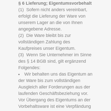
§ 6 Lieferung; Eigentumsvorbehalt
(1) Sofern nicht anders vereinbart,
erfolgt die Lieferung der Ware von
unserem Lager an die von Ihnen
angegebene Adresse.
(2) Die Ware bleibt bis zur
vollständigen Zahlung des
Kaufpreises unser Eigentum.
(3) Wenn Sie Unternehmer im Sinne
des § 14 BGB sind, gilt ergänzend
Folgendes:
Wir behalten uns das Eigentum an
der Ware bis zum vollständigen
Ausgleich aller Forderungen aus der
laufenden Geschäftsbeziehung vor.
Vor Übergang des Eigentums an der
Vorbehaltsware ist eine Verpfändung