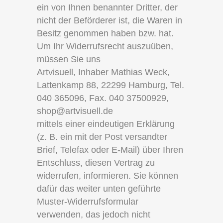
ein von Ihnen benannter Dritter, der
nicht der Beförderer ist, die Waren in
Besitz genommen haben bzw. hat.
Um Ihr Widerrufsrecht auszuüben,
müssen Sie uns
Artvisuell, Inhaber Mathias Weck,
Lattenkamp 88, 22299 Hamburg, Tel.
040 365096, Fax. 040 37500929,
shop@artvisuell.de
mittels einer eindeutigen Erklärung
(z. B. ein mit der Post versandter
Brief, Telefax oder E-Mail) über Ihren
Entschluss, diesen Vertrag zu
widerrufen, informieren. Sie können
dafür das weiter unten geführte
Muster-Widerrufsformular
verwenden, das jedoch nicht