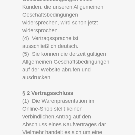
Kunden, die unseren Allgemeinen
Geschäftsbedingungen
widersprechen, wird schon jetzt
widersprochen.
(4) Vertragssprache ist
ausschließlich deutsch.
(5) Sie können die derzeit gültigen
Allgemeinen Geschäftsbedingungen
auf der Website abrufen und
ausdrucken.
§ 2 Vertragsschluss
(1) Die Warenpräsentation im
Online-Shop stellt keinen
verbindlichen Antrag auf den
Abschluss eines Kaufvertrages dar.
Vielmehr handelt es sich um eine