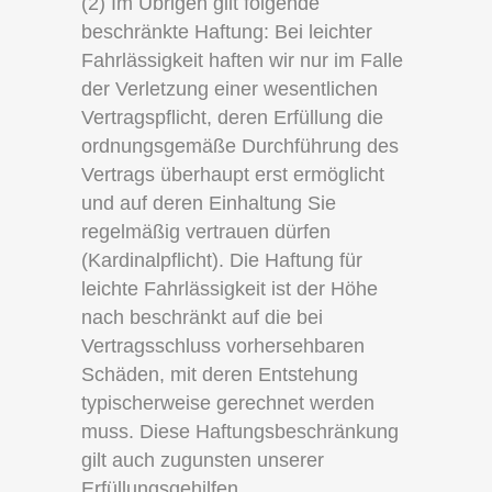
(2) Im Übrigen gilt folgende
beschränkte Haftung: Bei leichter
Fahrlässigkeit haften wir nur im Falle
der Verletzung einer wesentlichen
Vertragspflicht, deren Erfüllung die
ordnungsgemäße Durchführung des
Vertrags überhaupt erst ermöglicht
und auf deren Einhaltung Sie
regelmäßig vertrauen dürfen
(Kardinalpflicht). Die Haftung für
leichte Fahrlässigkeit ist der Höhe
nach beschränkt auf die bei
Vertragsschluss vorhersehbaren
Schäden, mit deren Entstehung
typischerweise gerechnet werden
muss. Diese Haftungsbeschränkung
gilt auch zugunsten unserer
Erfüllungsgehilfen.