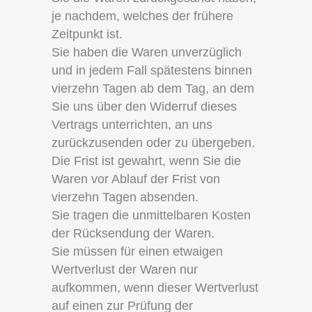
je nachdem, welches der frühere
Zeitpunkt ist.
Sie haben die Waren unverzüglich
und in jedem Fall spätestens binnen
vierzehn Tagen ab dem Tag, an dem
Sie uns über den Widerruf dieses
Vertrags unterrichten, an uns
zurückzusenden oder zu übergeben.
Die Frist ist gewahrt, wenn Sie die
Waren vor Ablauf der Frist von
vierzehn Tagen absenden.
Sie tragen die unmittelbaren Kosten
der Rücksendung der Waren.
Sie müssen für einen etwaigen
Wertverlust der Waren nur
aufkommen, wenn dieser Wertverlust
auf einen zur Prüfung der