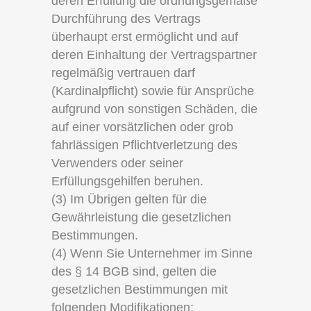
deren Erfüllung die ordnungsgemäße
Durchführung des Vertrags
überhaupt erst ermöglicht und auf
deren Einhaltung der Vertragspartner
regelmäßig vertrauen darf
(Kardinalpflicht) sowie für Ansprüche
aufgrund von sonstigen Schäden, die
auf einer vorsätzlichen oder grob
fahrlässigen Pflichtverletzung des
Verwenders oder seiner
Erfüllungsgehilfen beruhen.
(3) Im Übrigen gelten für die
Gewährleistung die gesetzlichen
Bestimmungen.
(4) Wenn Sie Unternehmer im Sinne
des § 14 BGB sind, gelten die
gesetzlichen Bestimmungen mit
folgenden Modifikationen: