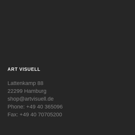
ART VISUELL
Lattenkamp 88
22299 Hamburg
shop@artvisuell.de
Phone: +49 40 365096
Fax: +49 40 70705200