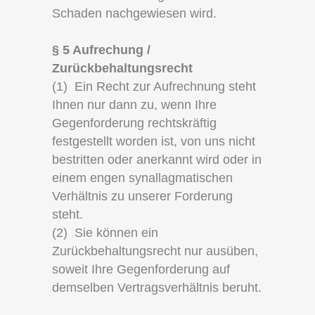
Schaden nachgewiesen wird.
§ 5 Aufrechung /
Zurückbehaltungsrecht
(1) Ein Recht zur Aufrechnung steht
Ihnen nur dann zu, wenn Ihre
Gegenforderung rechtskräftig
festgestellt worden ist, von uns nicht
bestritten oder anerkannt wird oder in
einem engen synallagmatischen
Verhältnis zu unserer Forderung
steht.
(2) Sie können ein
Zurückbehaltungsrecht nur ausüben,
soweit Ihre Gegenforderung auf
demselben Vertragsverhältnis beruht.