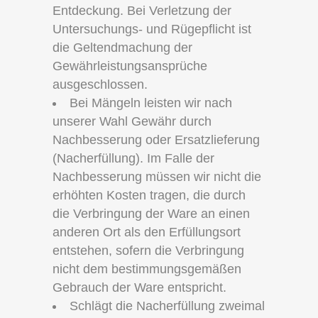
Entdeckung. Bei Verletzung der
Untersuchungs- und Rügepflicht ist
die Geltendmachung der
Gewährleistungsansprüche
ausgeschlossen.
Bei Mängeln leisten wir nach
unserer Wahl Gewähr durch
Nachbesserung oder Ersatzlieferung
(Nacherfüllung). Im Falle der
Nachbesserung müssen wir nicht die
erhöhten Kosten tragen, die durch
die Verbringung der Ware an einen
anderen Ort als den Erfüllungsort
entstehen, sofern die Verbringung
nicht dem bestimmungsgemäßen
Gebrauch der Ware entspricht.
Schlägt die Nacherfüllung zweimal