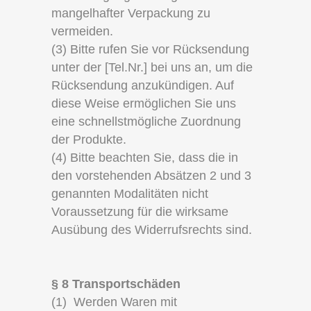
mangelhafter Verpackung zu
vermeiden.
(3) Bitte rufen Sie vor Rücksendung
unter der [Tel.Nr.] bei uns an, um die
Rücksendung anzukündigen. Auf
diese Weise ermöglichen Sie uns
eine schnellstmögliche Zuordnung
der Produkte.
(4) Bitte beachten Sie, dass die in
den vorstehenden Absätzen 2 und 3
genannten Modalitäten nicht
Voraussetzung für die wirksame
Ausübung des Widerrufsrechts sind.
§ 8 Transportschäden
(1) Werden Waren mit