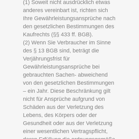
(1) Soweit nicht ausdrücklich etwas
anderes vereinbart ist, richten sich
Ihre Gewährleistungsansprüche nach
den gesetzlichen Bestimmungen des
Kaufrechts (§§ 433 ff. BGB).
(2) Wenn Sie Verbraucher im Sinne
des § 13 BGB sind, beträgt die
Verjährungsfrist für
Gewährleistungsansprüche bei
gebrauchten Sachen- abweichend
von den gesetzlichen Bestimmungen
– ein Jahr. Diese Beschränkung gilt
nicht für Ansprüche aufgrund von
Schäden aus der Verletzung des
Lebens, des Körpers oder der
Gesundheit oder aus der Verletzung
einer wesentlichen Vertragspflicht,