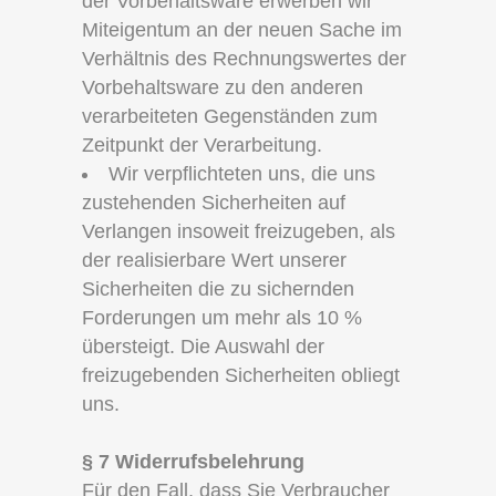
der Vorbehaltsware erwerben wir
Miteigentum an der neuen Sache im
Verhältnis des Rechnungswertes der
Vorbehaltsware zu den anderen
verarbeiteten Gegenständen zum
Zeitpunkt der Verarbeitung.
Wir verpflichteten uns, die uns
zustehenden Sicherheiten auf
Verlangen insoweit freizugeben, als
der realisierbare Wert unserer
Sicherheiten die zu sichernden
Forderungen um mehr als 10 %
übersteigt. Die Auswahl der
freizugebenden Sicherheiten obliegt
uns.
§ 7 Widerrufsbelehrung
Für den Fall, dass Sie Verbraucher