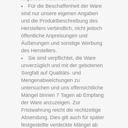
Für die Beschaffenheit der Ware
sind nur unsere eigenen Angaben
und die Produktbeschreibung des
Herstellers verbindlich, nicht jedoch
öffentliche Anpreisungen und
Äußerungen und sonstige Werbung
des Herstellers.
Sie sind verpflichtet, die Ware
unverzüglich und mit der gebotenen
Sorgfalt auf Qualitäts- und
Mengenabweichungen zu
untersuchen und uns offensichtliche
Mängel binnen 7 Tagen ab Empfang
der Ware anzuzeigen. Zur
Fristwahrung reicht die rechtzeitige
Absendung. Dies gilt auch für später
festgestellte verdeckte Mängel ab