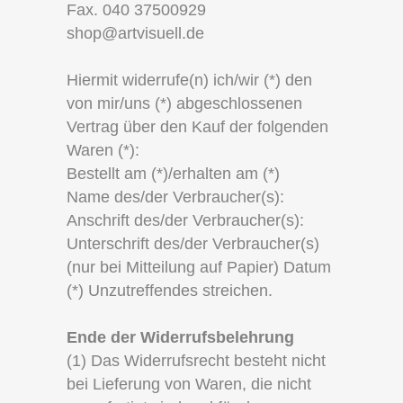
Fax. 040 37500929
shop@artvisuell.de
Hiermit widerrufe(n) ich/wir (*) den
von mir/uns (*) abgeschlossenen
Vertrag über den Kauf der folgenden
Waren (*):
Bestellt am (*)/erhalten am (*)
Name des/der Verbraucher(s):
Anschrift des/der Verbraucher(s):
Unterschrift des/der Verbraucher(s)
(nur bei Mitteilung auf Papier) Datum
(*) Unzutreffendes streichen.
Ende der Widerrufsbelehrung
(1) Das Widerrufsrecht besteht nicht
bei Lieferung von Waren, die nicht