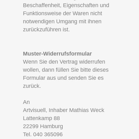
Beschaffenheit, Eigenschaften und
Funktionsweise der Waren nicht
notwendigen Umgang mit ihnen
zurückzuführen ist.
Muster-Widerrufsformular
Wenn Sie den Vertrag widerrufen
wollen, dann füllen Sie bitte dieses
Formular aus und senden Sie es
zurück.
An
Artvisuell, Inhaber Mathias Weck
Lattenkamp 88
22299 Hamburg
Tel. 040 365096