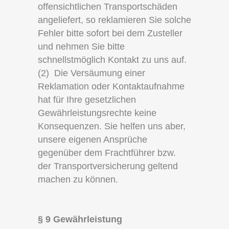
offensichtlichen Transportschäden
angeliefert, so reklamieren Sie solche
Fehler bitte sofort bei dem Zusteller
und nehmen Sie bitte
schnellstmöglich Kontakt zu uns auf.
(2) Die Versäumung einer
Reklamation oder Kontaktaufnahme
hat für Ihre gesetzlichen
Gewährleistungsrechte keine
Konsequenzen. Sie helfen uns aber,
unsere eigenen Ansprüche
gegenüber dem Frachtführer bzw.
der Transportversicherung geltend
machen zu können.
§ 9 Gewährleistung