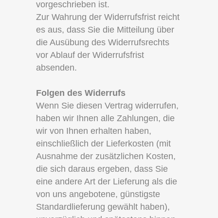
vorgeschrieben ist.
Zur Wahrung der Widerrufsfrist reicht
es aus, dass Sie die Mitteilung über
die Ausübung des Widerrufsrechts
vor Ablauf der Widerrufsfrist
absenden.
Folgen des Widerrufs
Wenn Sie diesen Vertrag widerrufen,
haben wir Ihnen alle Zahlungen, die
wir von Ihnen erhalten haben,
einschließlich der Lieferkosten (mit
Ausnahme der zusätzlichen Kosten,
die sich daraus ergeben, dass Sie
eine andere Art der Lieferung als die
von uns angebotene, günstigste
Standardlieferung gewählt haben),