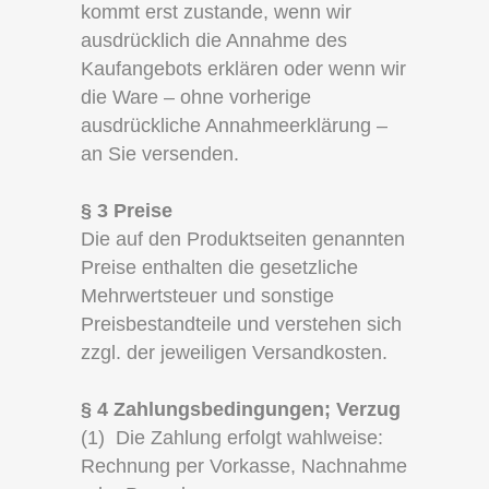
kommt erst zustande, wenn wir
ausdrücklich die Annahme des
Kaufangebots erklären oder wenn wir
die Ware – ohne vorherige
ausdrückliche Annahmeerklärung –
an Sie versenden.
§ 3 Preise
Die auf den Produktseiten genannten
Preise enthalten die gesetzliche
Mehrwertsteuer und sonstige
Preisbestandteile und verstehen sich
zzgl. der jeweiligen Versandkosten.
§ 4 Zahlungsbedingungen; Verzug
(1) Die Zahlung erfolgt wahlweise:
Rechnung per Vorkasse, Nachnahme