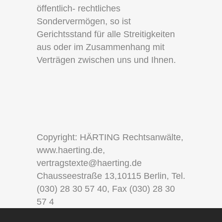
öffentlich- rechtliches
Sondervermögen, so ist
Gerichtsstand für alle Streitigkeiten
aus oder im Zusammenhang mit
Verträgen zwischen uns und Ihnen.
Copyright: HÄRTING Rechtsanwälte,
www.haerting.de,
vertragstexte@haerting.de
Chausseestraße 13,10115 Berlin, Tel.
(030) 28 30 57 40, Fax (030) 28 30
57 4