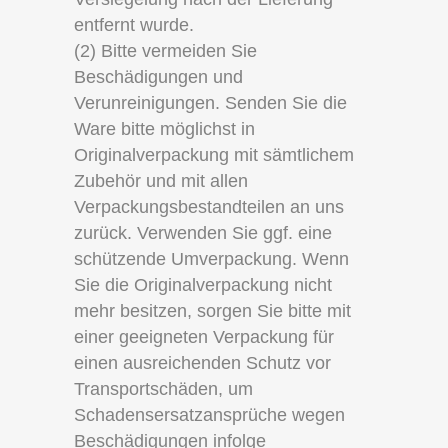
entfernt wurde.
(2) Bitte vermeiden Sie
Beschädigungen und
Verunreinigungen. Senden Sie die
Ware bitte möglichst in
Originalverpackung mit sämtlichem
Zubehör und mit allen
Verpackungsbestandteilen an uns
zurück. Verwenden Sie ggf. eine
schützende Umverpackung. Wenn
Sie die Originalverpackung nicht
mehr besitzen, sorgen Sie bitte mit
einer geeigneten Verpackung für
einen ausreichenden Schutz vor
Transportschäden, um
Schadensersatzansprüche wegen
Beschädigungen infolge