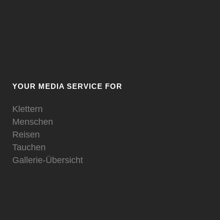
YOUR MEDIA SERVICE FOR
Klettern
Menschen
Reisen
Tauchen
Gallerie-Übersicht