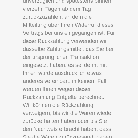
unverzüglich und spätestens binnen
vierzehn Tagen ab dem Tag
zurückzuzahlen, an dem die
Mitteilung über Ihren Widerruf dieses
Vertrags bei uns eingegangen ist. Für
diese Rückzahlung verwenden wir
dasselbe Zahlungsmittel, das Sie bei
der ursprünglichen Transaktion
eingesetzt haben, es sei denn, mit
Ihnen wurde ausdrücklich etwas
anderes vereinbart; in keinem Fall
werden Ihnen wegen dieser
Rückzahlung Entgelte berechnet.
Wir können die Rückzahlung
verweigern, bis wir die Waren wieder
zurückerhalten haben oder bis Sie
den Nachweis erbracht haben, dass
Sie die Waren zurückgesandt haben,