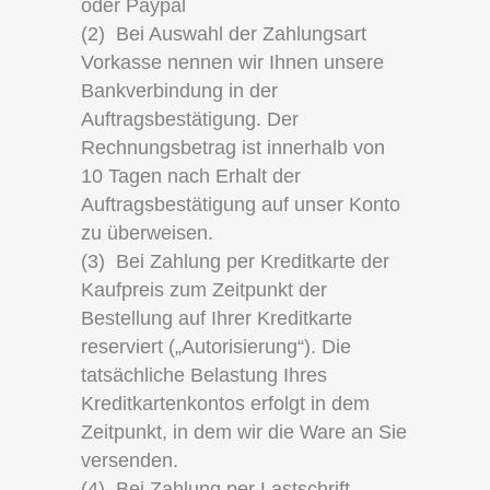
oder Paypal
(2) Bei Auswahl der Zahlungsart
Vorkasse nennen wir Ihnen unsere
Bankverbindung in der
Auftragsbestätigung. Der
Rechnungsbetrag ist innerhalb von
10 Tagen nach Erhalt der
Auftragsbestätigung auf unser Konto
zu überweisen.
(3) Bei Zahlung per Kreditkarte der
Kaufpreis zum Zeitpunkt der
Bestellung auf Ihrer Kreditkarte
reserviert („Autorisierung“). Die
tatsächliche Belastung Ihres
Kreditkartenkontos erfolgt in dem
Zeitpunkt, in dem wir die Ware an Sie
versenden.
(4) Bei Zahlung per Lastschrift