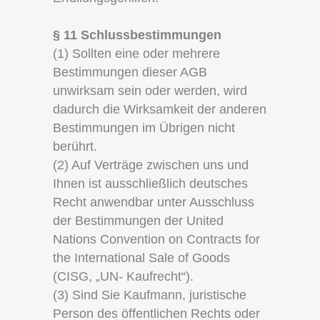
§ 11 Schlussbestimmungen
(1) Sollten eine oder mehrere
Bestimmungen dieser AGB
unwirksam sein oder werden, wird
dadurch die Wirksamkeit der anderen
Bestimmungen im Übrigen nicht
berührt.
(2) Auf Verträge zwischen uns und
Ihnen ist ausschließlich deutsches
Recht anwendbar unter Ausschluss
der Bestimmungen der United
Nations Convention on Contracts for
the International Sale of Goods
(CISG, „UN- Kaufrecht“).
(3) Sind Sie Kaufmann, juristische
Person des öffentlichen Rechts oder