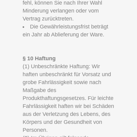
fehl, können Sie nach Ihrer Wahl
Minderung verlangen oder vom
Vertrag zurücktreten.
Die Gewährleistungsfrist beträgt
ein Jahr ab Ablieferung der Ware.
§ 10 Haftung
(1) Unbeschränkte Haftung: Wir
haften unbeschränkt für Vorsatz und
grobe Fahrlässigkeit sowie nach
Maßgabe des
Produkthaftungsgesetzes. Für leichte
Fahrlässigkeit haften wir bei Schäden
aus der Verletzung des Lebens, des
Körpers und der Gesundheit von
Personen.