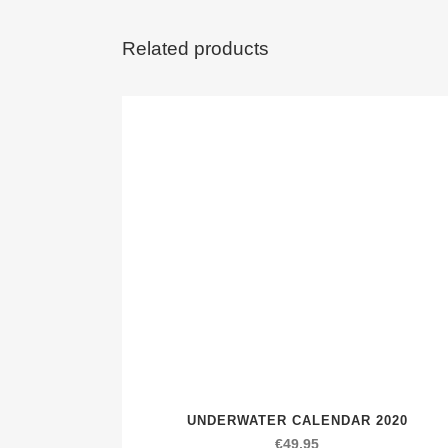
Related products
UNDERWATER CALENDAR 2020
€
49,95