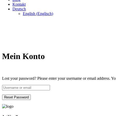
Kontakt
Deutsch
English
(
Englisch
)
Mein Konto
Lost your password? Please enter your username or email address. You