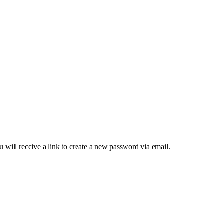
 will receive a link to create a new password via email.