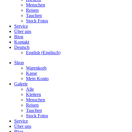
Menschen
Reisen
Tauchen
Stock Fotos
Service
Über uns
Blog
Kontakt
Deutsch
English
(
Englisch
)
Shop
Warenkorb
Kasse
Mein Konto
Galerie
Alle
Klettern
Menschen
Reisen
Tauchen
Stock Fotos
Service
Über uns
Blog