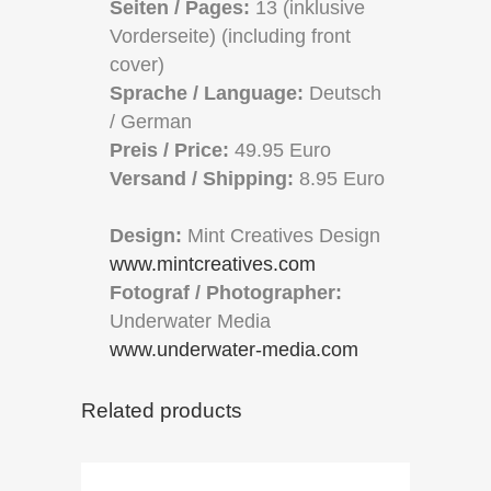
Seiten /
Pages:
13 (inklusive
Vorderseite) (including front
cover)
Sprache /
Language:
Deutsch
/ German
Preis /
Price:
49.95 Euro
Versand /
Shipping:
8.95 Euro
Design:
Mint Creatives Design
www.mintcreatives.com
Fotograf / Photographer:
Underwater Media
www.underwater-media.com
Related products