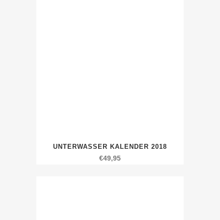
UNTERWASSER KALENDER 2018
€
49,95