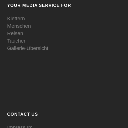
YOUR MEDIA SERVICE FOR
Klettern
Menschen
Reisen
Tauchen
Gallerie-Übersicht
CONTACT US
Impressum