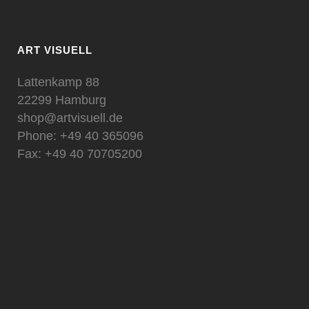
ART VISUELL
Lattenkamp 88
22299 Hamburg
shop@artvisuell.de
Phone: +49 40 365096
Fax: +49 40 70705200