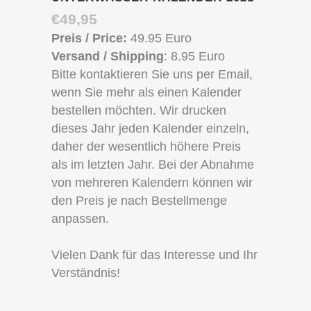
€
49,95
Preis / Price:
49.95 Euro
Versand / Shipping
: 8.95 Euro
Bitte kontaktieren Sie uns per Email,
wenn Sie mehr als einen Kalender
bestellen möchten.
Wir drucken
dieses Jahr jeden Kalender einzeln,
daher der wesentlich höhere Preis
als im letzten Jahr. Bei der Abnahme
von mehreren Kalendern können wir
den Preis je nach Bestellmenge
anpassen.
Vielen Dank für das Interesse und Ihr
Verständnis!