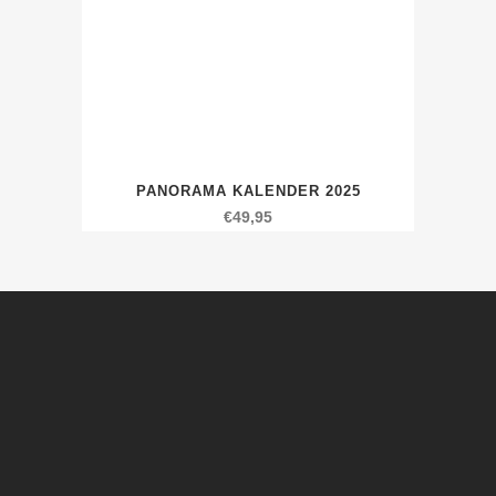
PANORAMA KALENDER 2025
€
49,95