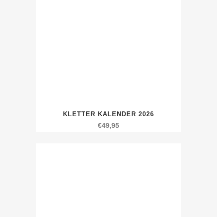
KLETTER KALENDER 2026
€
49,95